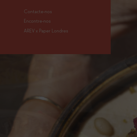
Contacte-nos
Encontre-nos
AREV x Paper Londres