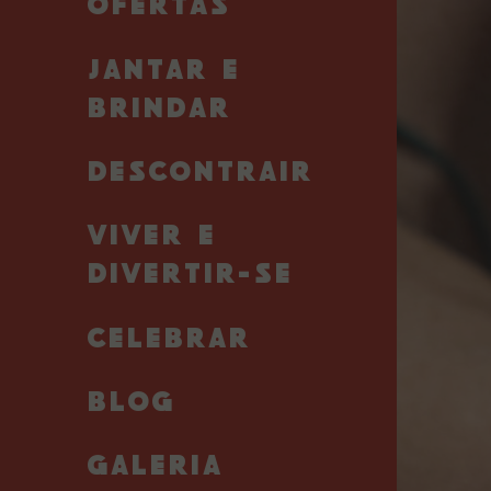
OFERTAS
JANTAR E
BRINDAR
DESCONTRAIR
VIVER E
DIVERTIR-SE
CELEBRAR
BLOG
GALERIA