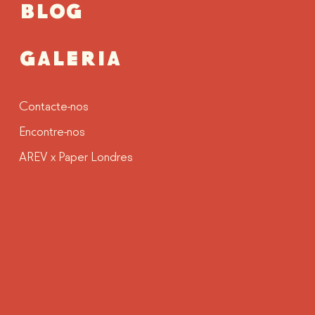
BLOG
GALERIA
Contacte-nos
Encontre-nos
AREV x Paper Londres