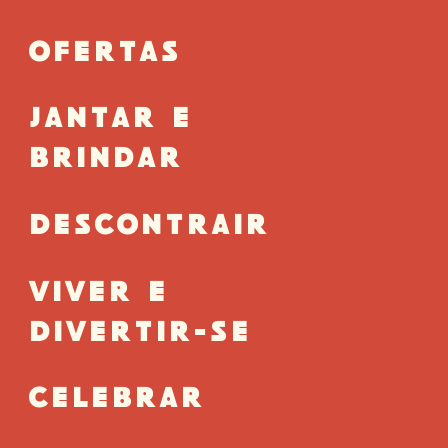
OFERTAS
JANTAR E
BRINDAR
DESCONTRAIR
VIVER E
DIVERTIR-SE
CELEBRAR