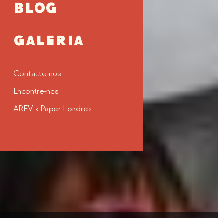
BLOG
GALERIA
Contacte-nos
Encontre-nos
AREV x Paper Londres