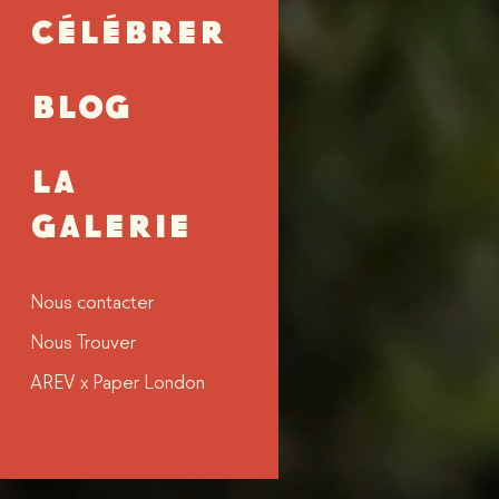
CÉLÉBRER
BLOG
LA
GALERIE
Nous contacter
Nous Trouver
AREV x Paper London