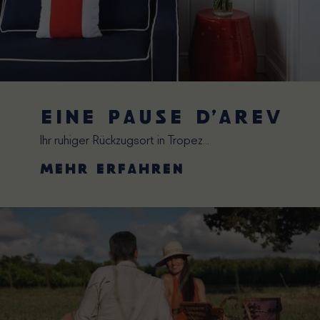
Eine pause d’arev
Ihr ruhiger Rückzugsort in Tropez...
Mehr erfahren